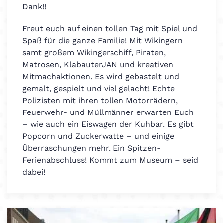
Dank!!
Freut euch auf einen tollen Tag mit Spiel und
Spaß für die ganze Familie! Mit Wikingern
samt großem Wikingerschiff, Piraten,
Matrosen, KlabauterJAN und kreativen
Mitmachaktionen. Es wird gebastelt und
gemalt, gespielt und viel gelacht! Echte
Polizisten mit ihren tollen Motorrädern,
Feuerwehr- und Müllmänner erwarten Euch
– wie auch ein Eiswagen der Kuhbar. Es gibt
Popcorn und Zuckerwatte – und einige
Überraschungen mehr. Ein Spitzen-
Ferienabschluss! Kommt zum Museum – seid
dabei!