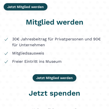
Jetzt Mitglied werden
Mitglied werden
30€ Jahresbeitrag für Privatpersonen und 90€
für Unternehmen
Mitgliedsausweis
Freier Eintritt ins Museum
Jetzt Mitglied werden
Jetzt spenden