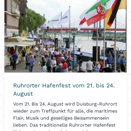
Ruhrorter Hafenfest vom 21. bis 24.
August
Vom 21. Bis 24. August wird Duisburg-Ruhrort
wieder zum Treffpunkt für alle, die maritimes
Flair, Musik und geselliges Beisammensein
lieben. Das traditionelle Ruhrorter Hafenfest