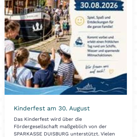
Kinderfest am 30. August
Das Kinderfest wird über die
Fördergesellschaft maßgeblich von der
SPARKASSE DUISBURG unterstützt. Vielen