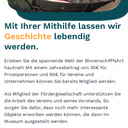
Mit Ihrer Mithilfe lassen wir
Geschichte
lebendig
werden.
Erleben Sie die spannende Welt der Binnenschifffahrt
hautnah! Mit einem Jahresbeitrag von 30€ für
Privatpersonen und 90€ für Vereine und
Unternehmen können Sie bereits Mitglied werden.
Als Mitglied der Fördergesellschaft unterstützen Sie
die Arbeit des Vereins und seines Vorstands. So
sorgen Sie dafür, dass noch mehr interessante
Objekte erworben werden können, die dann im
Museum ausgestellt werden.