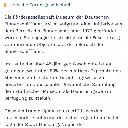
Über die Fördergesellschaft
Die Fördergesellschaft Museum der Deutschen
Binnenschifffahrt e.V. ist aufgrund einer Initiative aus
dem Bereich der Binnenschifffahrt 1977 gegründet
worden. Sie engagiert sich aktiv für die Beschaffung
von musealen Objekten aus dem Bereich der
Binnenschifffahrt.
Im Laufe der über 45-jährigen Geschichte ist es
gelungen, weit über 50% der heutigen Exponate des
Museums zu beschaffen beziehungsweise zu
erwerben und diese außergewöhnliche Sammlung
dem städtischen Museum als Dauerleihgabe zur
Verfügung zu stellen.
Diese zentrale Aufgabe muss erfüllt werden,
insbesondere aufgrund der schwierigen finanziellen
Lage der Stadt Duisburg. Neben den