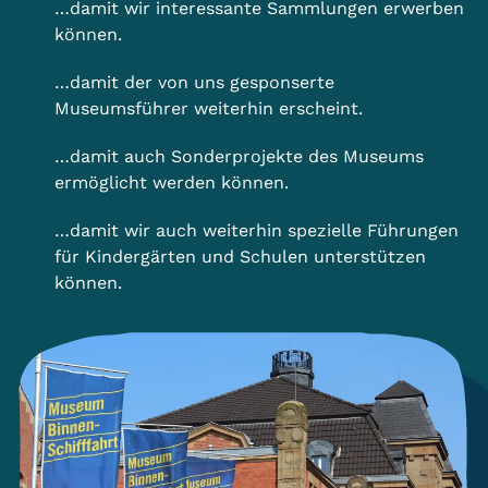
…damit wir interessante Sammlungen erwerben
können.
…damit der von uns gesponserte
Museumsführer weiterhin erscheint.
…damit auch Sonderprojekte des Museums
ermöglicht werden können.
…damit wir auch weiterhin spezielle Führungen
für Kindergärten und Schulen unterstützen
können.