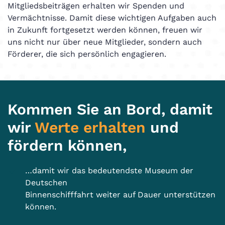
Mitgliedsbeiträgen erhalten wir Spenden und
Vermächtnisse. Damit diese wichtigen Aufgaben auch
in Zukunft fortgesetzt werden können, freuen wir
uns nicht nur über neue Mitglieder, sondern auch
Förderer, die sich persönlich engagieren.
Kommen Sie an Bord, damit
wir
Werte erhalten
und
fördern können,
…damit wir das bedeutendste Museum der
Deutschen
Binnenschifffahrt weiter auf Dauer unterstützen
können.