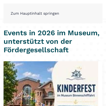
Zum Hauptinhalt springen
Events in 2026 im Museum,
unterstützt von der
Fördergesellschaft