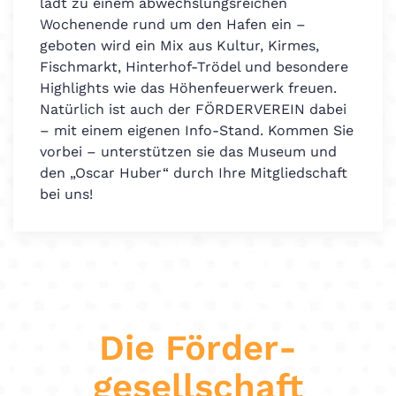
lädt zu einem abwechslungsreichen
Wochenende rund um den Hafen ein –
geboten wird ein Mix aus Kultur, Kirmes,
Fischmarkt, Hinterhof-Trödel und besondere
Highlights wie das Höhenfeuerwerk freuen.
Natürlich ist auch der FÖRDERVEREIN dabei
– mit einem eigenen Info-Stand. Kommen Sie
vorbei – unterstützen sie das Museum und
den „Oscar Huber“ durch Ihre Mitgliedschaft
bei uns!
Die Förder­
gesellschaft