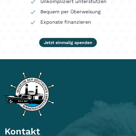
Unkompliziert unterstützen
Bequem per Überweisung
Exponate finanzieren
Jetzt einmalig spenden
Kontakt