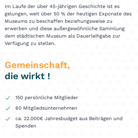
Im Laufe der über 45-jährigen Geschichte ist es
gelungen, weit über 50 % der heutigen Exponate des
Museums zu beschaffen beziehungsweise zu
erwerben und diese außergewöhnliche Sammlung
dem städtischen Museum als Dauerleihgabe zur
Verfügung zu stellen.
Gemeinschaft,
die wirkt !
150 persönliche Mitglieder
60 Mitgliedsunternehmen
ca. 22.000€ Jahresbudget aus Beiträgen und
Spenden